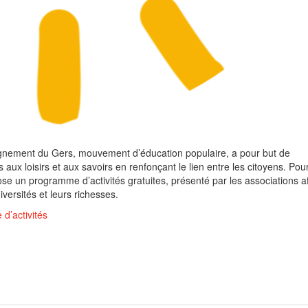
ignement du Gers, mouvement d’éducation populaire, a pour but de
 aux loisirs et aux savoirs en renfonçant le lien entre les citoyens. Pou
se un programme d’activités gratuites, présenté par les associations af
diversités et leurs richesses.
 d’activités