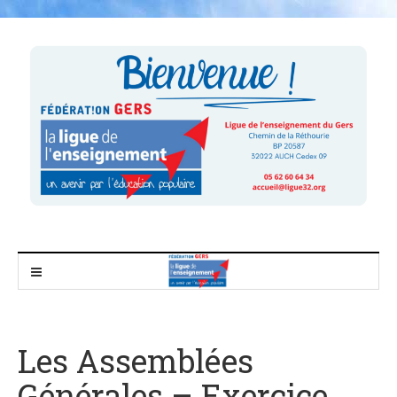
Les Assemblées
Générales – Exercice