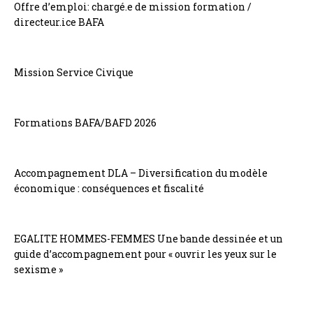
Offre d’emploi: chargé.e de mission formation /
directeur.ice BAFA
Mission Service Civique
Formations BAFA/BAFD 2026
Accompagnement DLA – Diversification du modèle
économique : conséquences et fiscalité
EGALITE HOMMES-FEMMES Une bande dessinée et un
guide d’accompagnement pour « ouvrir les yeux sur le
sexisme »