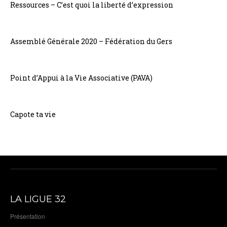
Ressources – C’est quoi la liberté d’expression
Assemblé Générale 2020 – Fédération du Gers
Point d’Appui à la Vie Associative (PAVA)
Capote ta vie
LA LIGUE 32
Présentation