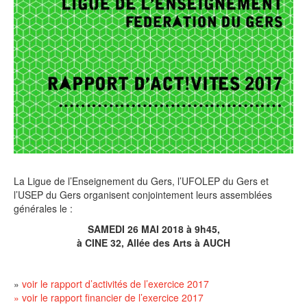
La Ligue de l’Enseignement du Gers, l’UFOLEP du Gers et
l’USEP du Gers organisent conjointement leurs assemblées
générales le :
SAMEDI 26 MAI 2018 à 9h45,
à CINE 32, Allée des Arts à AUCH
»
voir le rapport d’activités de l’exercice 2017
» voir le rapport financier de l’exercice 2017