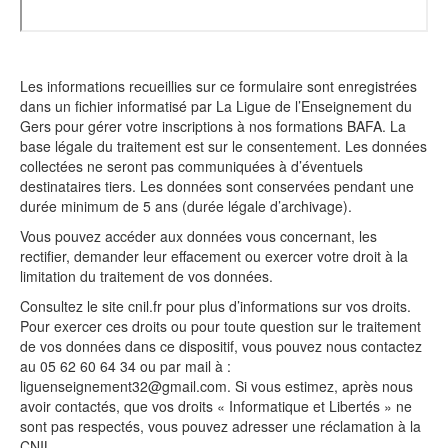
Les informations recueillies sur ce formulaire sont enregistrées
dans un fichier informatisé par La Ligue de l’Enseignement du
Gers pour gérer votre inscriptions à nos formations BAFA. La
base légale du traitement est sur le consentement. Les données
collectées ne seront pas communiquées à d’éventuels
destinataires tiers. Les données sont conservées pendant une
durée minimum de 5 ans (durée légale d’archivage).
Vous pouvez accéder aux données vous concernant, les
rectifier, demander leur effacement ou exercer votre droit à la
limitation du traitement de vos données.
Consultez le site cnil.fr pour plus d’informations sur vos droits.
Pour exercer ces droits ou pour toute question sur le traitement
de vos données dans ce dispositif, vous pouvez nous contactez
au 05 62 60 64 34 ou par mail à :
liguenseignement32@gmail.com. Si vous estimez, après nous
avoir contactés, que vos droits « Informatique et Libertés » ne
sont pas respectés, vous pouvez adresser une réclamation à la
CNIL.