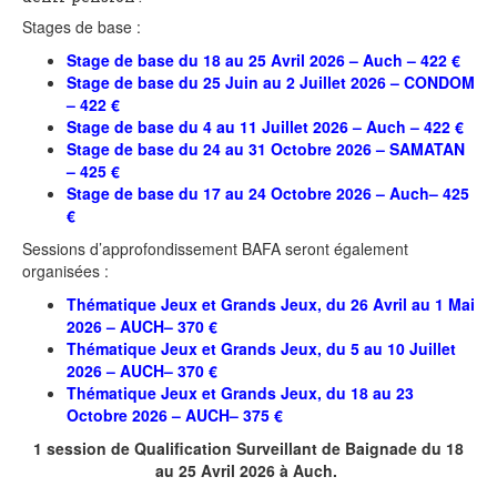
Stages de base :
Stage de base du 18 au 25 Avril 2026 – Auch – 422 €
Stage de base du 25 Juin au 2 Juillet 2026 – CONDOM
– 422 €
Stage de base du 4 au 11 Juillet 2026 – Auch – 422 €
Stage de base du 24 au 31 Octobre 2026 – SAMATAN
– 425 €
Stage de base du 17 au 24 Octobre 2026 – Auch
– 425
€
Sessions d’approfondissement BAFA seront également
organisées :
Thématique Jeux et Grands Jeux, du 26 Avril au 1 Mai
2026 – AUCH– 370 €
Thématique Jeux et Grands Jeux, du 5 au 10 Juillet
2026 – AUCH– 370 €
Thématique Jeux et Grands Jeux, du 18 au 23
Octobre 2026 – AUCH– 375 €
1 session de Qualification Surveillant de Baignade du 18
au 25 Avril 2026 à Auch.