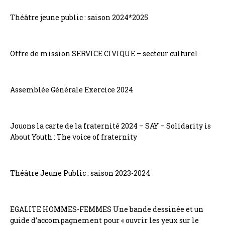
Théâtre jeune public : saison 2024*2025
Offre de mission SERVICE CIVIQUE – secteur culturel
Assemblée Générale Exercice 2024
Jouons la carte de la fraternité 2024 – SAY – Solidarity is
About Youth : The voice of fraternity
Théâtre Jeune Public : saison 2023-2024
EGALITE HOMMES-FEMMES Une bande dessinée et un
guide d’accompagnement pour « ouvrir les yeux sur le