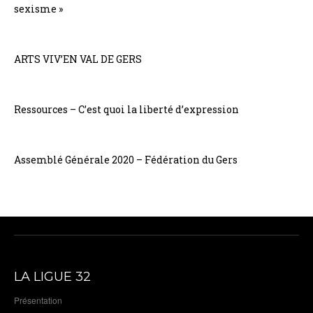
sexisme »
ARTS VIV’EN VAL DE GERS
Ressources – C’est quoi la liberté d’expression
Assemblé Générale 2020 – Fédération du Gers
LA LIGUE 32
Présentation