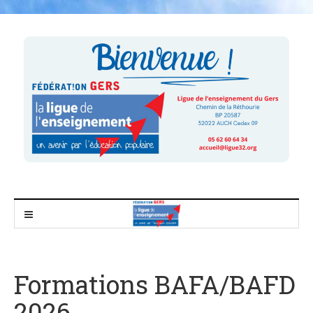
Formations BAFA/BAFD
2026