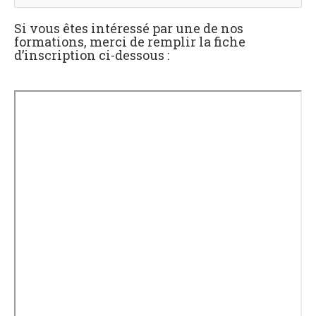
Si vous êtes intéressé par une de nos
formations, merci de remplir la fiche
d’inscription ci-dessous :