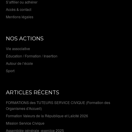
S’affilier ou adhérer
Accès & contact
Mentions légales
NOS ACTIONS
Vie associative
Éducation / Formation / Insertion
Autour de l’école
Sport
ARTICLES RÉCENTS
FORMATIONS des TUTEURS SERVICE CIVIQUE (Formation des
Organismes d’Accueil)
Formation Valeurs de la République et Laïcité 2026
Mission Service Civique
Assemblée générale -exercice 2025