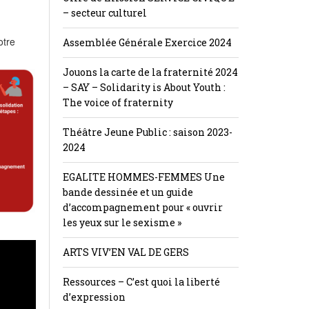
– secteur culturel
otre
Assemblée Générale Exercice 2024
Jouons la carte de la fraternité 2024
– SAY – Solidarity is About Youth :
The voice of fraternity
Théâtre Jeune Public : saison 2023-
2024
EGALITE HOMMES-FEMMES Une
bande dessinée et un guide
d’accompagnement pour « ouvrir
les yeux sur le sexisme »
ARTS VIV’EN VAL DE GERS
Ressources – C’est quoi la liberté
d’expression