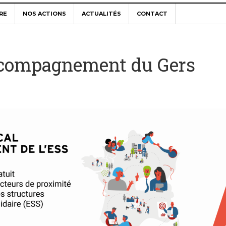
RE
NOS ACTIONS
ACTUALITÉS
CONTACT
Accompagnement du Gers