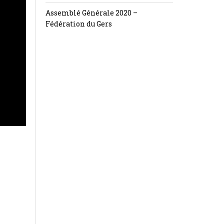
Assemblé Générale 2020 –
Fédération du Gers