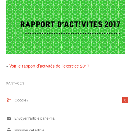
»
Voir le rapport d’activités de l’exercice 2017
PARTAGER
Google+
0
Envoyer l'article par e-mail
Imprimer cet article