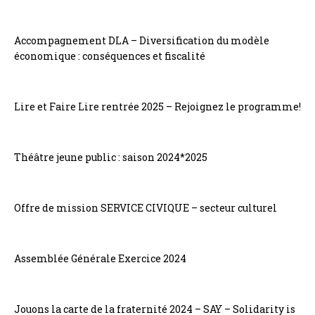
Accompagnement DLA – Diversification du modèle
économique : conséquences et fiscalité
Lire et Faire Lire rentrée 2025 – Rejoignez le programme!
Théâtre jeune public : saison 2024*2025
Offre de mission SERVICE CIVIQUE – secteur culturel
Assemblée Générale Exercice 2024
Jouons la carte de la fraternité 2024 – SAY – Solidarity is