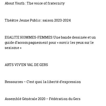
About Youth : The voice of fraternity
Théâtre Jeune Public : saison 2023-2024
EGALITE HOMMES-FEMMES Une bande dessinée et un
guide d’accompagnement pour « ouvrir les yeux sur le
sexisme »
ARTS VIV’EN VAL DE GERS
Ressources – C’est quoi la liberté d’expression
Assemblé Générale 2020 – Fédération du Gers