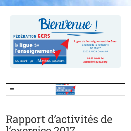
Rapport d’activités de
l’exercice 2017