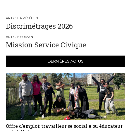
Navigation
Discrimétrages 2026
de
l’article
Mission Service Civique
DERNIÈRES ACTUS
Offre d’emploi: travailleur.se social.e ou éducateur