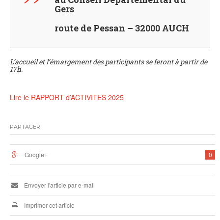
Gers
route de Pessan – 32000 AUCH
L’accueil et l’émargement des participants se feront à partir de
17h.
Lire le RAPPORT d’ACTIVITES 2025
PARTAGER
Google+
0
Envoyer l'article par e-mail
Imprimer cet article