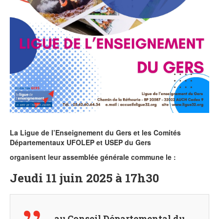
La Ligue de l’Enseignement du Gers et les Comités
Départementaux UFOLEP et USEP du Gers
organisent leur assemblée générale commune le :
Jeudi 11 juin 2025 à 17h30
au Conseil Départemental du