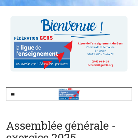
Assemblée générale -
exercice 2025