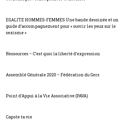
EGALITE HOMMES-FEMMES Une bande dessinée et un
guide d’accompagnement pour « ouvrir les yeux sur le
sexisme »
Ressources – C’est quoi la liberté d’expression
Assemblé Générale 2020 – Fédération du Gers
Point d’Appui à la Vie Associative (PAVA)
Capote ta vie