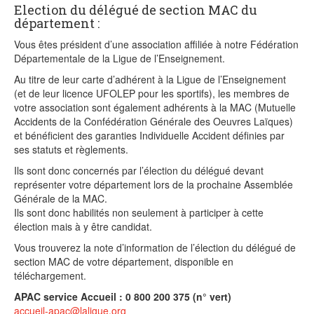
Election du délégué de section MAC du
département :
Vous êtes président d’une association affiliée à notre Fédération
Départementale de la Ligue de l’Enseignement.
Au titre de leur carte d’adhérent à la Ligue de l’Enseignement
(et de leur licence UFOLEP pour les sportifs), les membres de
votre association sont également adhérents à la MAC (Mutuelle
Accidents de la Confédération Générale des Oeuvres Laïques)
et bénéficient des garanties Individuelle Accident définies par
ses statuts et règlements.
Ils sont donc concernés par l’élection du délégué devant
représenter votre département lors de la prochaine Assemblée
Générale de la MAC.
Ils sont donc habilités non seulement à participer à cette
élection mais à y être candidat.
Vous trouverez la note d’information de l’élection du délégué de
section MAC de votre département, disponible en
téléchargement.
APAC service Accueil : 0 800 200 375 (n° vert)
accueil-apac@laligue.org