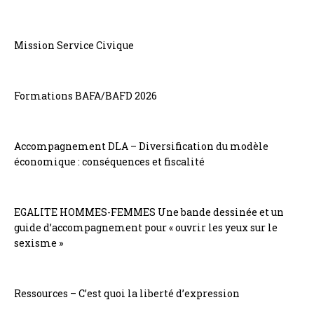
Mission Service Civique
Formations BAFA/BAFD 2026
Accompagnement DLA – Diversification du modèle
économique : conséquences et fiscalité
EGALITE HOMMES-FEMMES Une bande dessinée et un
guide d’accompagnement pour « ouvrir les yeux sur le
sexisme »
Ressources – C’est quoi la liberté d’expression