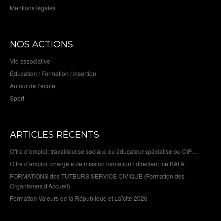
Mentions légales
NOS ACTIONS
Vie associative
Éducation / Formation / Insertion
Autour de l’école
Sport
ARTICLES RÉCENTS
Offre d’emploi: travailleur.se social.e ou éducateur spécialisé ou CIP…
Offre d’emploi: chargé.e de mission formation / directeur.ice BAFA
FORMATIONS des TUTEURS SERVICE CIVIQUE (Formation des
Organismes d’Accueil)
Formation Valeurs de la République et Laïcité 2026