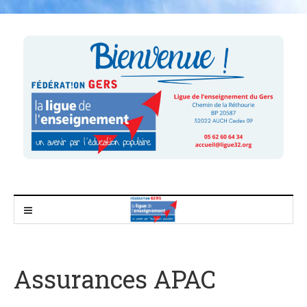
Assurances APAC