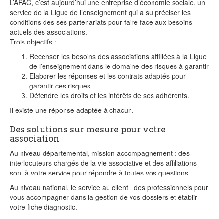
L’APAC, c’est aujourd’hui une entreprise d’économie sociale, un
service de la Ligue de l’enseignement qui a su préciser les
conditions des ses partenariats pour faire face aux besoins
actuels des associations.
Trois objectifs :
Recenser les besoins des associations affiliées à la Ligue
de l’enseignement dans le domaine des risques à garantir
Elaborer les réponses et les contrats adaptés pour
garantir ces risques
Défendre les droits et les intérêts de ses adhérents.
Il existe une réponse adaptée à chacun.
Des solutions sur mesure pour votre
association
Au niveau départemental, mission accompagnement : des
interlocuteurs chargés de la vie associative et des affiliations
sont à votre service pour répondre à toutes vos questions.
Au niveau national, le service au client : des professionnels pour
vous accompagner dans la gestion de vos dossiers et établir
votre fiche diagnostic.