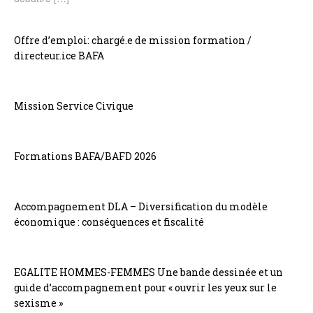
Offre d’emploi: chargé.e de mission formation /
directeur.ice BAFA
Mission Service Civique
Formations BAFA/BAFD 2026
Accompagnement DLA – Diversification du modèle
économique : conséquences et fiscalité
EGALITE HOMMES-FEMMES Une bande dessinée et un
guide d’accompagnement pour « ouvrir les yeux sur le
sexisme »