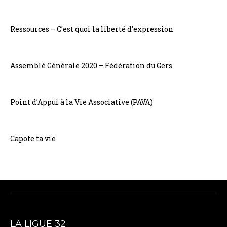
Ressources – C’est quoi la liberté d’expression
Assemblé Générale 2020 – Fédération du Gers
Point d’Appui à la Vie Associative (PAVA)
Capote ta vie
LA LIGUE 32