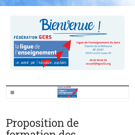
Proposition de
formation des