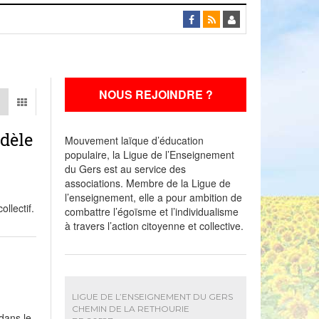
NOUS REJOINDRE ?
dèle
Mouvement laïque d’éducation
populaire, la Ligue de l’Enseignement
du Gers est au service des
associations. Membre de la Ligue de
l’enseignement, elle a pour ambition de
llectif.
combattre l’égoïsme et l’individualisme
à travers l’action citoyenne et collective.
LIGUE DE L’ENSEIGNEMENT DU GERS
CHEMIN DE LA RETHOURIE
dans le