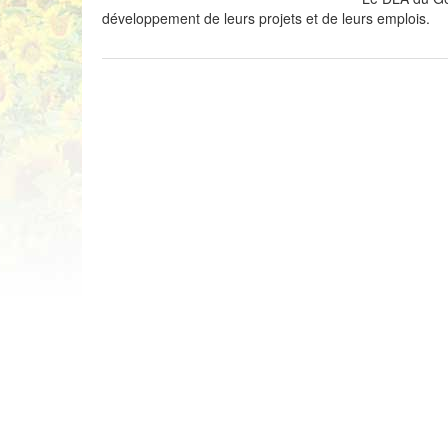
développement de leurs projets et de leurs emplois.